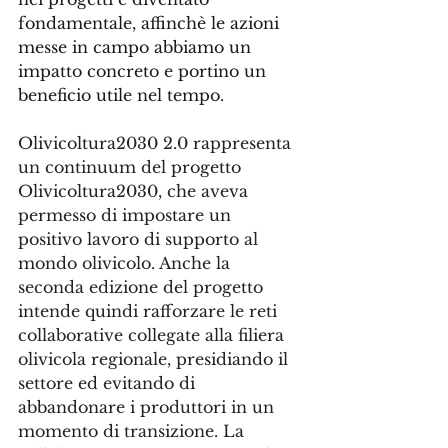
fondamentale, affinchè le azioni 
messe in campo abbiamo un 
impatto concreto e portino un 
beneficio utile nel tempo.
Olivicoltura2030 2.0 rappresenta 
un continuum del progetto 
Olivicoltura2030, che aveva 
permesso di impostare un 
positivo lavoro di supporto al 
mondo olivicolo. Anche la 
seconda edizione del progetto 
intende quindi rafforzare le reti 
collaborative collegate alla filiera 
olivicola regionale, presidiando il 
settore ed evitando di 
abbandonare i produttori in un 
momento di transizione. La 