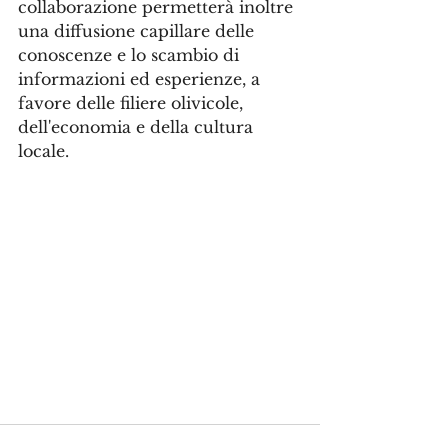
collaborazione permetterà inoltre 
una diffusione capillare delle 
conoscenze e lo scambio di 
informazioni ed esperienze, a 
favore delle filiere olivicole, 
dell'economia e della cultura 
locale.