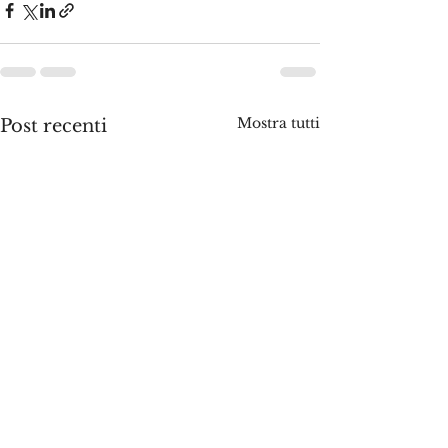
Mostra tutti
Post recenti