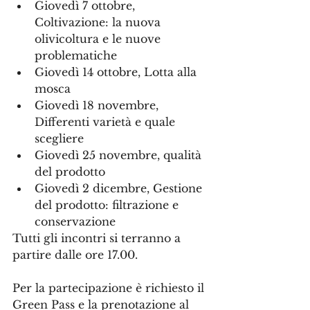
Giovedì 7 ottobre, 
Coltivazione: la nuova 
olivicoltura e le nuove 
problematiche
Giovedì 14 ottobre, Lotta alla 
mosca
Giovedì 18 novembre, 
Differenti varietà e quale 
scegliere
Giovedì 25 novembre, qualità 
del prodotto
Giovedì 2 dicembre, Gestione 
del prodotto: filtrazione e 
conservazione
Tutti gli incontri si terranno a 
partire dalle ore 17.00.
Per la partecipazione è richiesto il 
Green Pass e la prenotazione al 