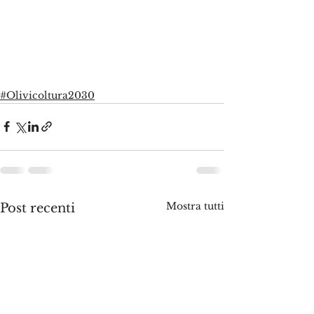
#Olivicoltura2030
Mostra tutti
Post recenti