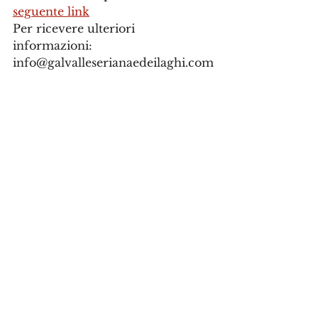
seguente link
Per ricevere ulteriori 
informazioni: 
info@galvalleserianaedeilaghi.com