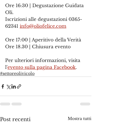
Ore 16:30 | Degustazione Guidata 
Oli.
Iscrizioni alle degustazioni 0365-
62341 
info@oliofelice.com
Ore 17:00 | Aperitivo della Verità
Ore 18.30 | Chiusura evento
Per ulteriori informazioni, visita 
l'
evento sulla pagina Facebook
.
#settoreolivicolo
Mostra tutti
Post recenti