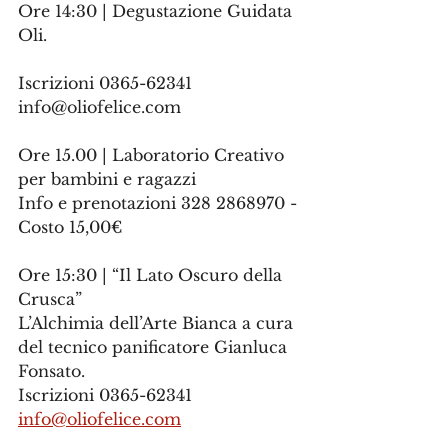
Ore 14:30 | Degustazione Guidata 
Oli.
Iscrizioni 0365-62341 
info@oliofelice.com
Ore 15.00 | Laboratorio Creativo 
per bambini e ragazzi
Info e prenotazioni 328 2868970 - 
Costo 15,00€
Ore 15:30 | “Il Lato Oscuro della 
Crusca”
L’Alchimia dell’Arte Bianca a cura 
del tecnico panificatore Gianluca 
Fonsato.
Iscrizioni 0365-62341 
info@oliofelice.com